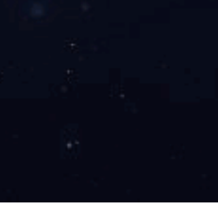
当面对天然气、煤制气和液化气这三种不同燃气泄
漏时，您知道如何处理吗？
MORE
