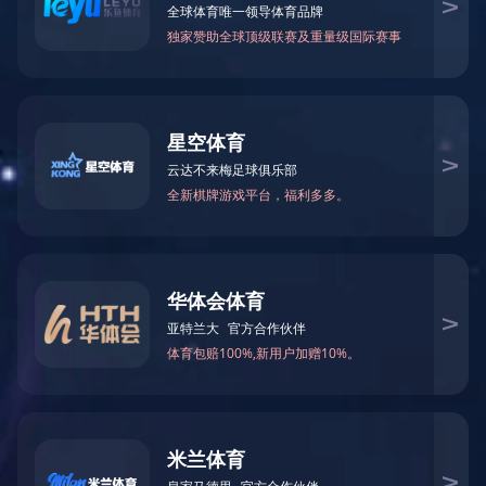
要从事燃气输配工程建设及经营管理（包括管网设计、安装、
运行并向用户提供管道燃气等服务）。公司办公楼及中心气化
站办公配套设施总占地面积3711.47平方米，建筑面积（办公楼
及气化站辅助设施配套用房）884.8平方米，投资约1500多万
MORE
元。
中心气化站于2014年投入正常运行，设计供气能力达到1
万户，目前管网规模道路管线为30912.7.0m，庭院为
16439.0m，户数为5000多户，形成了较为完整的燃气管网格
局。公司始终坚持“没有安全就没有燃气公司”的安全管理理
念，设施设备都达到国家制定的安全标准，各种职称人员配备
齐全，有专业的管道安装、抢险应急、巡检维护人员，技术力
量雄厚，积累了许多应急处置的成熟经验，积淀了一定的管理