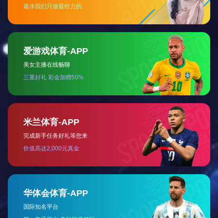
26
博鱼网页版-博鱼（中国） 成立于2003年3月26日，
2020-05
位于临海市杜桥镇环城北路荣鑫能源大楼，注册资
金伍佰万元整，主要从事燃气输配工程建设及经营
管理（包括管网设计、安装、运行并向用户提供管
道燃气等服务）。公司办公楼及中心气化站办公配
—— 临海市“燃气革命”（管道燃气普及工程） 工作实施方案
套设施总占地面积3711.47平方米，建筑面积（办
26
公楼及气化站辅助设施配套用房）884.8平方米，投
随着甬台温天然气管道分输站和城市门站即将建
资约1500多万元。 中心气化站于2014年投入正常
2020-05
成，我市管道燃气也将进入长输管道新时代。为推
运行，设计供气能力达
进能源消费革命，构建清洁低碳、安全高效的能源
体系，从根本上改善我市燃气安全状况，特制定本
方案。 一、指导思想 以“建设活力品质幸福临海”为
—— 关于增设办事点的通知
目标，以改善城市人居环境和提升人民生活质量为
26
目的，以扩大天然气利用为关键，加强气源建设，
关于增设办事点的通知 发布日期：2020-04-08 尊
完善输配体系，提高天然气供应保障能力。加快推
2020-05
敬的各位用户： 为方便广大用户，我公司在临海市
进燃气管道工程建设，打造“互联网+城市燃气”智能
东部行政服务中心增设办事点，就近的用户可直接
体系，不断优化燃气使用结构，大力提高资源利用
在该办事点办理开户、报装、缴费（远抄表用户）
效率，促
等业务。 具体地址：临海市杜桥镇下桥路（耀达杜
桥商城16幢）56号窗口。 联系电话：85669555 博
鱼网页版-博鱼（中国） 2020年4月8日
服务指南