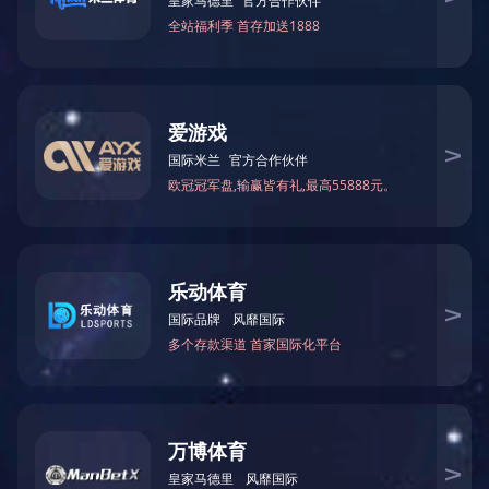
经验 ，使得公司安全有效地运营18年，能为客户提供方便快捷
的服务和安全保障。
我公司是杜桥唯独的一家管道燃气供应企业，具有公益
2003
500
性，有责任、有义务积极推进管道燃气供应工作。管道输送安
年
万元
全方便，离杜桥辖区的企业用户仅5至10分钟的车程，抢修电
杜桥燃气成立
注册资金伍佰万元整
话24小时开通，能为排除故障、消除隐患赢得宝贵时间，具有
地利、人杰之优势。目前正在为管道天然气进入杜桥做准备，
也积极为“煤改气”企业先行提供非管道输送天燃气供应（即点
3711
10000
平方米
户
供）和技术服务，实行优惠。公司已向杜桥镇政府提出迁建方
公司总占地面积
设计供气能力达到1万户
案，镇政府以《杜镇委办【2016】22号》文件确定了迁建工
程，经规划、国土等部门协调选址镇南工业区，用地30亩，投
资规模5000万元，与我公司合作是所有决策者的正确选择。
我公司将竭尽为广大居民用户和企事业用户服务。
最新资讯