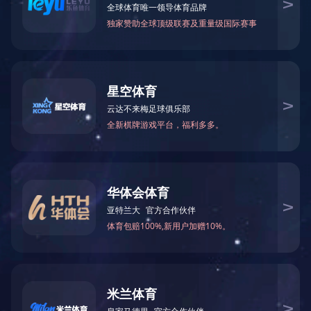
博鱼网页版-博鱼（中国）

地 址
临海市杜桥镇环城北路荣鑫能源大楼

咨询热线
0576-85669500
