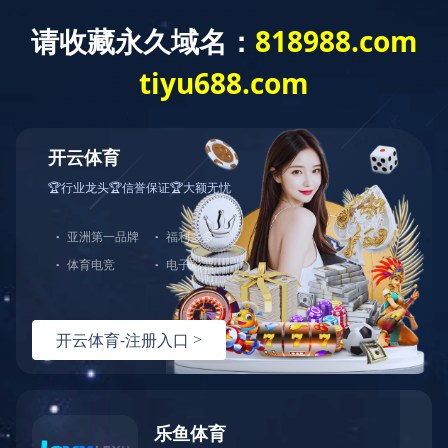
博鱼网页版-博鱼（中国）
博鱼网页版-博鱼（中国）

博鱼网页版-博鱼（中国）