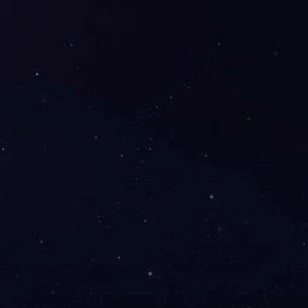
没有安全就没有燃气公司。预防是做好安全工作最基

0576
安全预防和积极应对摆在首位，树立全员安全责任意

企业重要的社会责任、民生责任。