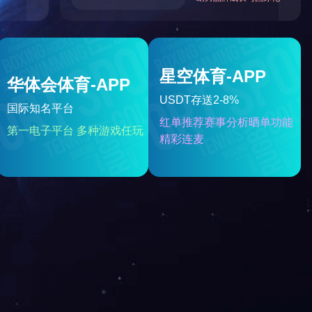
彼此成就
户
，只有具备强烈的市场意识，才能拓展出新的发展空
分析研判客户需求，了解掌握客户需求变化，向市场
把客户的供需关系转变成携手共进、彼此成就、互利