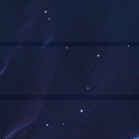
文化
责任
拼搏
燃引城市发展之力
拼搏奋斗
点靓美好生活
勇往直前