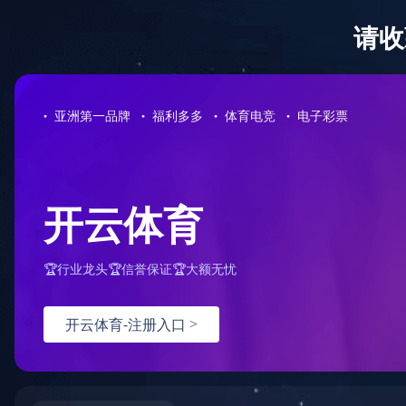
欢迎来到杜桥燃气！当前时间：
博鱼网页版-
LINHAI CITY DUQIAO P
网站首页
关于我们
新闻