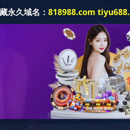
博鱼（中国）
IPELINE GAS CO., LTD.
中心
博鱼网页版-博鱼（中
服务指南
问
国）