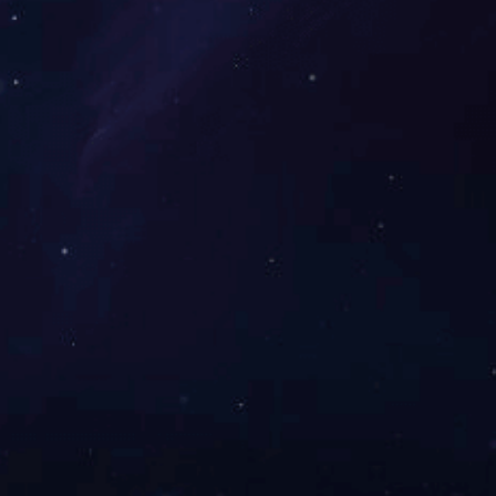
天然气已加臭，如闻到臭味不要开启任何电器开关，
关闭燃气表前总闸门，打开门窗通风，及时到室外
燃气公司报修电话。