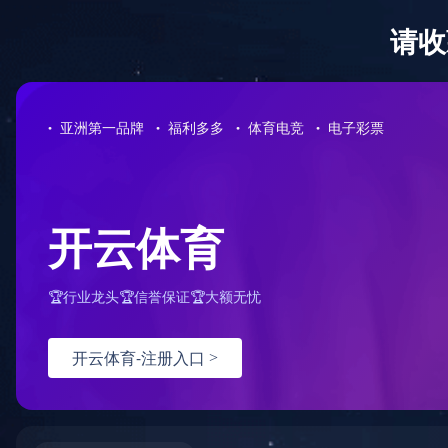
欢迎来到杜桥燃气！当前时间：
博鱼网页版-
LINHAI CITY DUQIAO P
网站首页
关于我们
新闻