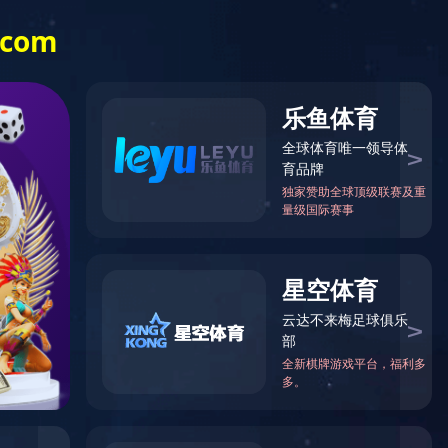
中文版
ENGLISH
卷调查
人才招聘
博鱼网页版-博鱼（中
国）