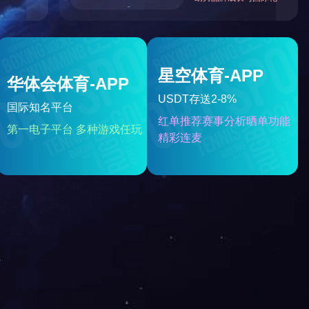
4、用户应该定期进行安全自检，可用洗涤灵水涂抹在燃
气表、燃气管道、阀门等各连接处检查是否漏气，如果
有气泡说明有漏气现象，需及时报修。