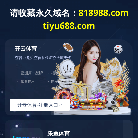
新闻中心
通知公告

新闻报道

政策法规
